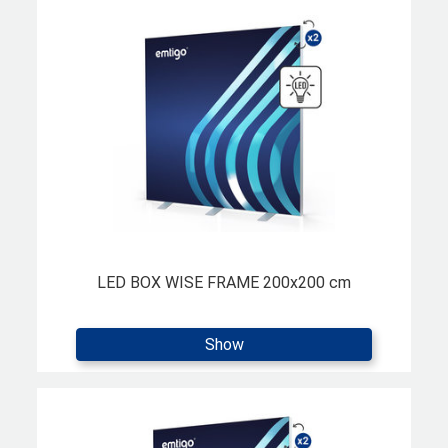
LED BOX WISE FRAME 200x200 cm
Show