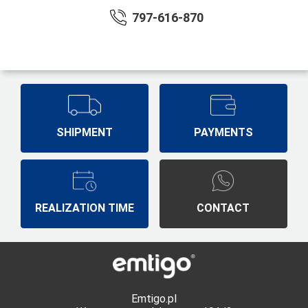
797-616-870
SHIPMENT
PAYMENTS
REALIZATION TIME
CONTACT
Emtigo.pl