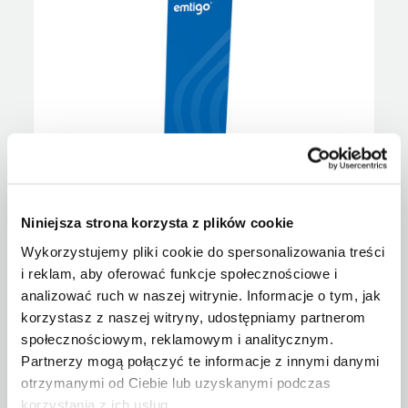
Printout for FABRIC STAND height 230 cm
Niniejsza strona korzysta z plików cookie
Wykorzystujemy pliki cookie do spersonalizowania treści
i reklam, aby oferować funkcje społecznościowe i
Show
analizować ruch w naszej witrynie. Informacje o tym, jak
korzystasz z naszej witryny, udostępniamy partnerom
społecznościowym, reklamowym i analitycznym.
Partnerzy mogą połączyć te informacje z innymi danymi
otrzymanymi od Ciebie lub uzyskanymi podczas
korzystania z ich usług.