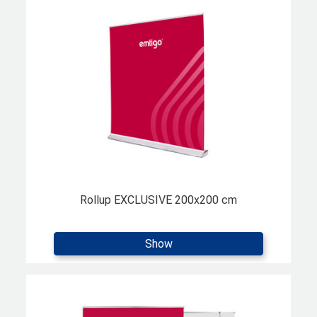
Rollup EXCLUSIVE 200x200 cm
Show