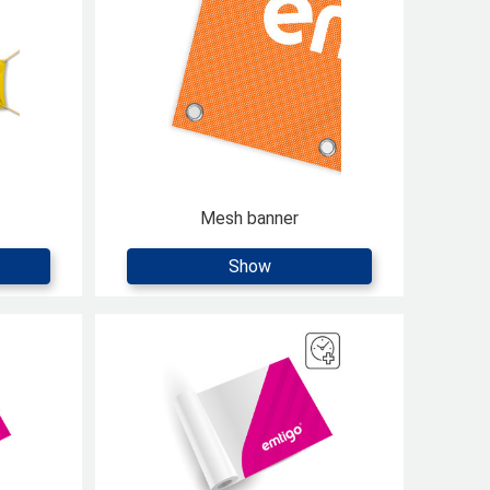
Mesh banner
Show