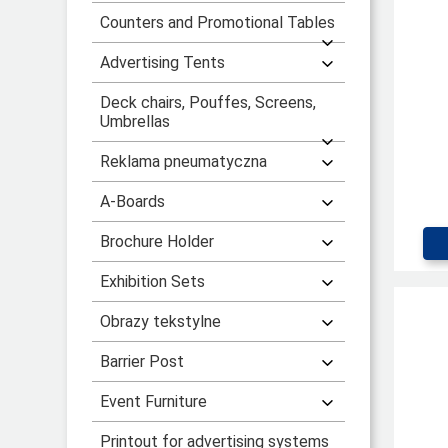
Counters and Promotional Tables
Advertising Tents
Deck chairs, Pouffes, Screens,
Umbrellas
Reklama pneumatyczna
A-Boards
Brochure Holder
Exhibition Sets
Obrazy tekstylne
Barrier Post
Event Furniture
Printout for advertising systems