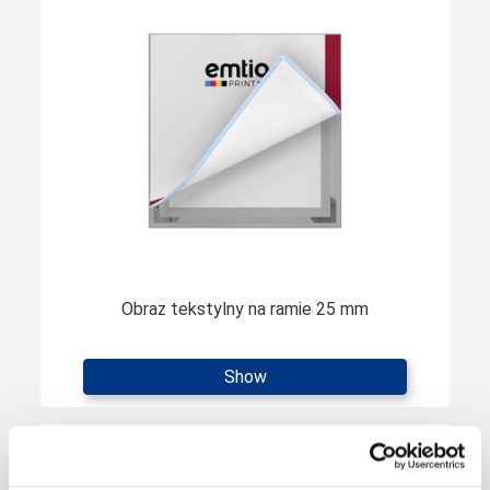
Obraz tekstylny na ramie 25 mm
Show