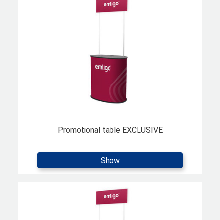
Promotional table EXCLUSIVE
Show