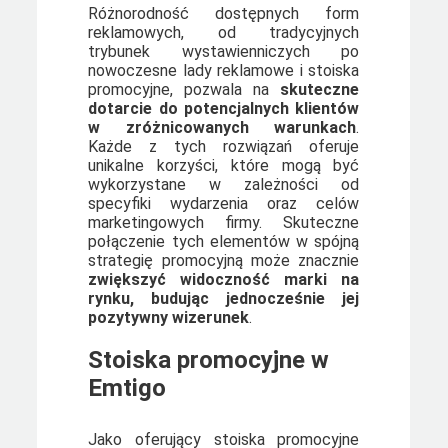
Różnorodność dostępnych form
reklamowych, od tradycyjnych
trybunek wystawienniczych po
nowoczesne lady reklamowe i stoiska
promocyjne, pozwala na
skuteczne
dotarcie do potencjalnych klientów
w zróżnicowanych warunkach
.
Każde z tych rozwiązań oferuje
unikalne korzyści, które mogą być
wykorzystane w zależności od
specyfiki wydarzenia oraz celów
marketingowych firmy. Skuteczne
połączenie tych elementów w spójną
strategię promocyjną może znacznie
zwiększyć widoczność marki na
rynku, budując jednocześnie jej
pozytywny wizerunek
.
Stoiska promocyjne w
Emtigo
Jako oferujący stoiska promocyjne