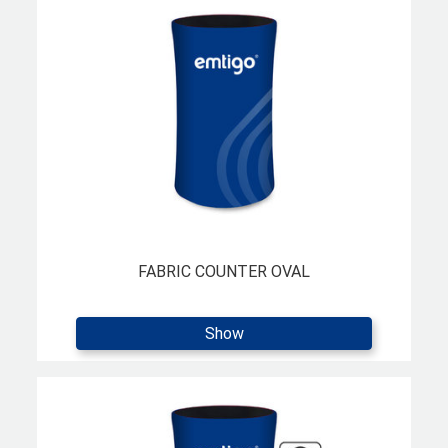
FABRIC COUNTER OVAL
Show