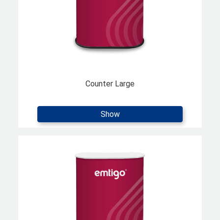
Counter Large
Show