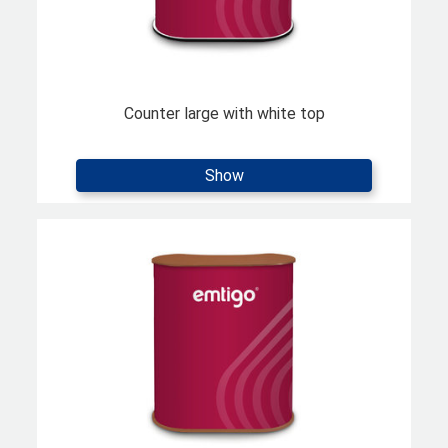
Counter large with white top
Show