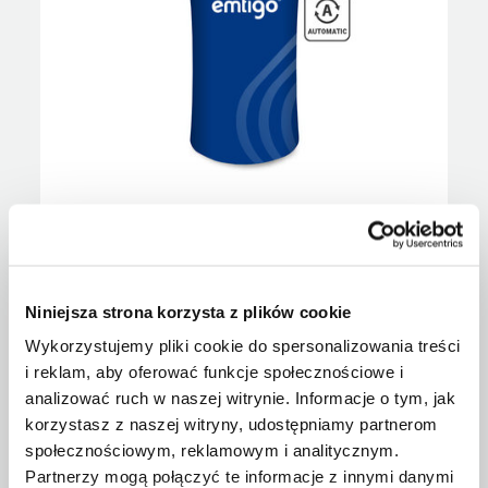
FABRIC COUNTER OVAL – AUTOMATIC
Show
Niniejsza strona korzysta z plików cookie
Wykorzystujemy pliki cookie do spersonalizowania treści
i reklam, aby oferować funkcje społecznościowe i
analizować ruch w naszej witrynie. Informacje o tym, jak
korzystasz z naszej witryny, udostępniamy partnerom
społecznościowym, reklamowym i analitycznym.
Partnerzy mogą połączyć te informacje z innymi danymi