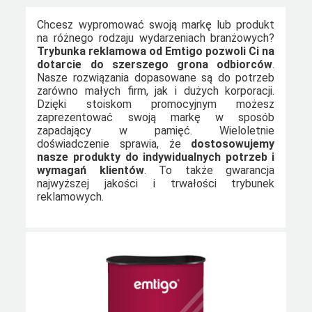
Chcesz wypromować swoją markę lub produkt
na różnego rodzaju wydarzeniach branżowych?
Trybunka reklamowa od Emtigo pozwoli Ci na
dotarcie do szerszego grona odbiorców
.
Nasze rozwiązania dopasowane są do potrzeb
zarówno małych firm, jak i dużych korporacji.
Dzięki stoiskom promocyjnym możesz
zaprezentować swoją markę w sposób
zapadający w pamięć. Wieloletnie
doświadczenie sprawia, że
dostosowujemy
nasze produkty do indywidualnych potrzeb i
wymagań klientów
. To także gwarancja
najwyższej jakości i trwałości trybunek
reklamowych.