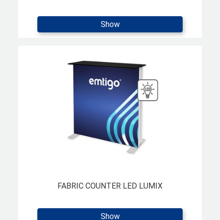
Show
FABRIC COUNTER LED LUMIX
Show