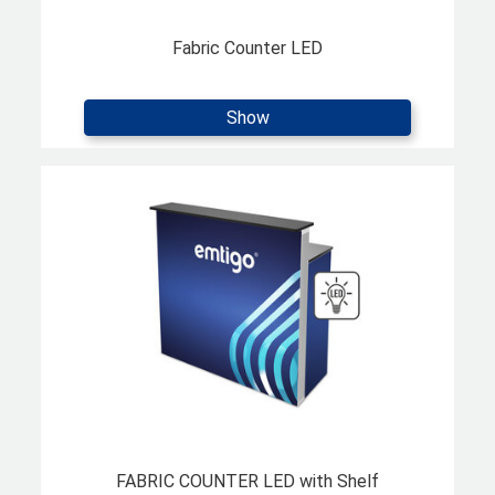
Fabric Counter LED
Show
FABRIC COUNTER LED with Shelf