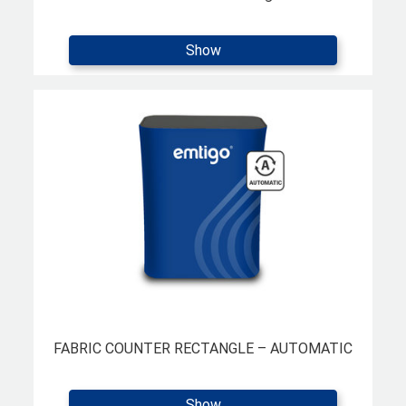
Show
FABRIC COUNTER RECTANGLE – AUTOMATIC
Show