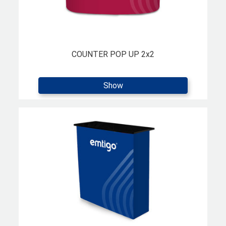
COUNTER POP UP 2x2
Show