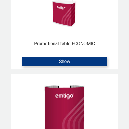
Promotional table ECONOMIC
Show