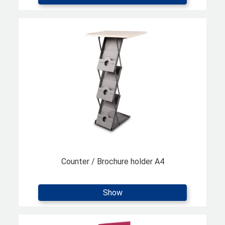
Counter / Brochure holder A4
Show