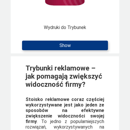
Wydruki do Trybunek
Show
Trybunki reklamowe –
jak pomagają zwiększyć
widoczność firmy?
Stoisko reklamowe coraz częściej
wykorzystywane jest jako jeden ze
sposobów na efektywne
zwiększenie widoczności swojej
firmy
. To jedno z popularniejszych
rozwiązań, wykorzystywanych na