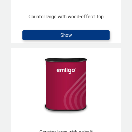
Counter large with wood-effect top
Show