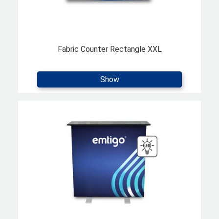
Fabric Counter Rectangle XXL
Show