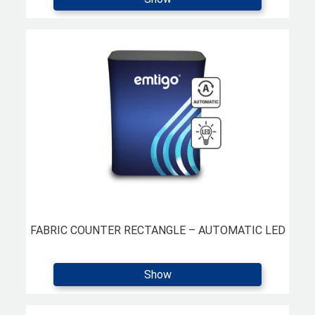
FABRIC COUNTER RECTANGLE – AUTOMATIC LED
Show