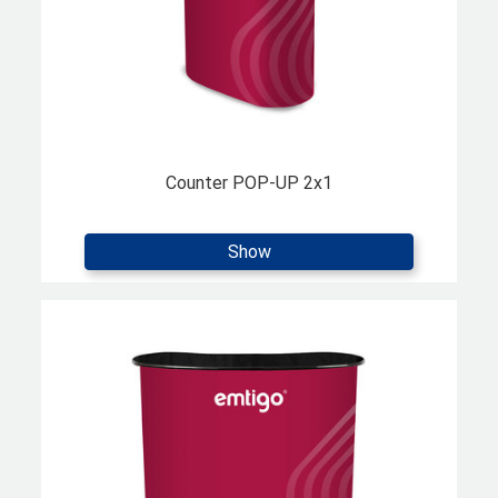
Counter POP-UP 2x1
Show