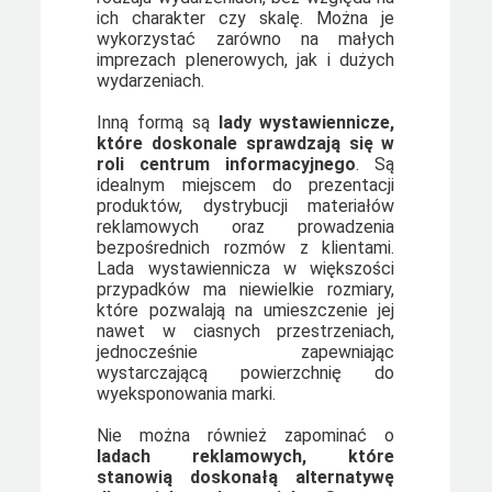
ich charakter czy skalę. Można je
wykorzystać zarówno na małych
imprezach plenerowych, jak i dużych
wydarzeniach.
Inną formą są
lady wystawiennicze,
które doskonale sprawdzają się w
roli centrum informacyjnego
. Są
idealnym miejscem do prezentacji
produktów, dystrybucji materiałów
reklamowych oraz prowadzenia
bezpośrednich rozmów z klientami.
Lada wystawiennicza w większości
przypadków ma niewielkie rozmiary,
które pozwalają na umieszczenie jej
nawet w ciasnych przestrzeniach,
jednocześnie zapewniając
wystarczającą powierzchnię do
wyeksponowania marki.
Nie można również zapominać o
ladach reklamowych, które
stanowią doskonałą alternatywę