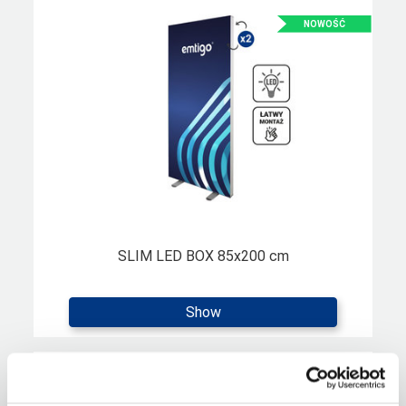
SLIM LED BOX 85x200 cm
Show