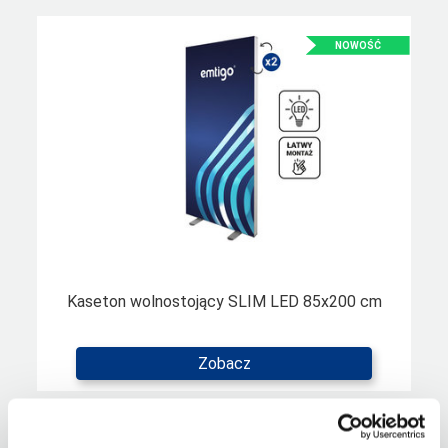
Kaseton wolnostojący SLIM LED 85x200 cm
Zobacz