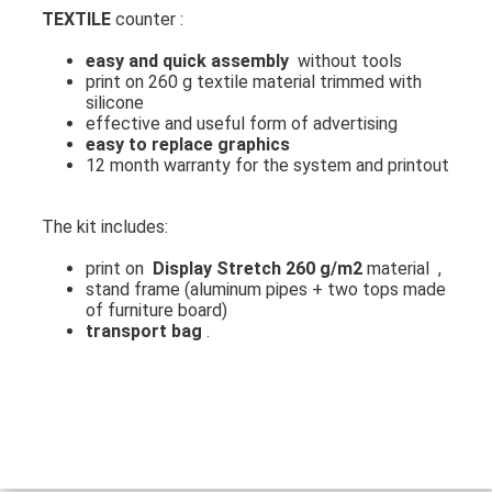
TEXTILE
counter :
easy and quick assembly
without tools
print on 260 g textile material trimmed with
silicone
effective and useful form of advertising
easy to replace graphics
12 month warranty for the system and printout
The kit includes:
print on
Display Stretch 260 g/m2
material ,
stand frame (aluminum pipes + two tops made
of furniture board)
transport bag
.