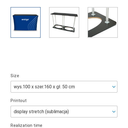
Size
Printout
Realization time