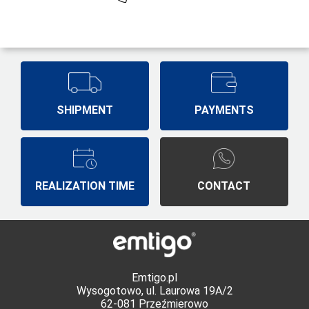
SHIPMENT
PAYMENTS
REALIZATION TIME
CONTACT
Emtigo.pl
Wysogotowo, ul. Laurowa 19A/2
62-081 Przeźmierowo