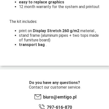
easy to replace graphics
12 month warranty for the system and printout
The kit includes:
print on
Display Stretch 260 g/m2
material ,
stand frame (aluminum pipes + two tops made
of furniture board)
transport bag
.
Do you have any questions?
Contact our customer service
biuro@emtigo.pl
797-616-870