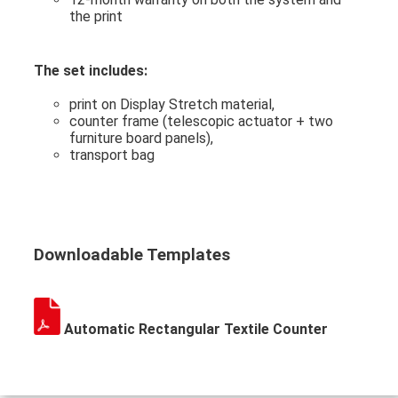
the print
The set includes:
print on Display Stretch material,
counter frame (telescopic actuator + two
furniture board panels),
transport bag
Downloadable Templates
Automatic Rectangular Textile Counter