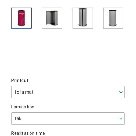
Printout
Lamination
Realization time