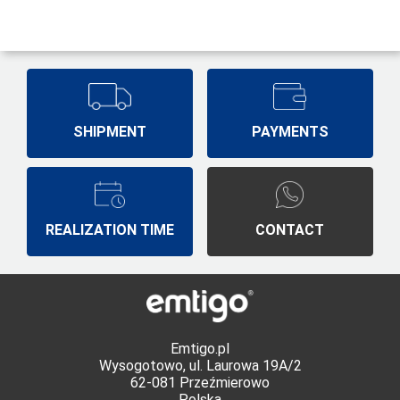
SHIPMENT
PAYMENTS
REALIZATION TIME
CONTACT
Emtigo.pl
Wysogotowo, ul. Laurowa 19A/2
62-081 Przeźmierowo
Polska