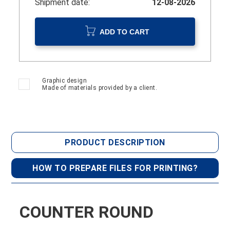
Shipment date:
12-08-2026
ADD TO CART
Graphic design
Made of materials provided by a client.
PRODUCT DESCRIPTION
HOW TO PREPARE FILES FOR PRINTING?
COUNTER ROUND