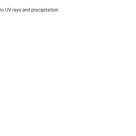
 to UV rays and precipitation