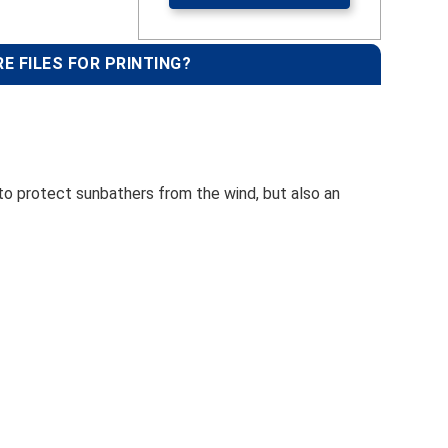
E FILES FOR PRINTING?
to protect sunbathers from the wind, but also an