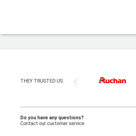
THEY TRUSTED US:
Do you have any questions?
Contact our customer service