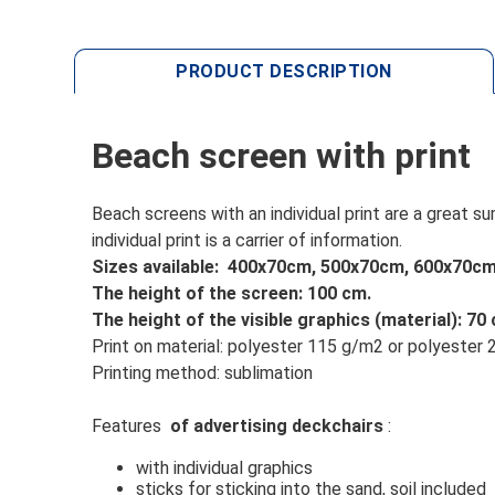
PRODUCT DESCRIPTION
Beach screen with print
Beach screens with an individual print are a great
individual print is a carrier of information.
Sizes available:
400x70cm, 500x70cm, 600x70c
The height of the screen: 100 cm.
The height of the visible graphics (material): 70
Print on material: polyester 115 g/m2 or polyester
Printing method: sublimation
Features
of advertising deckchairs
:
with individual graphics
sticks for sticking into the sand, soil included