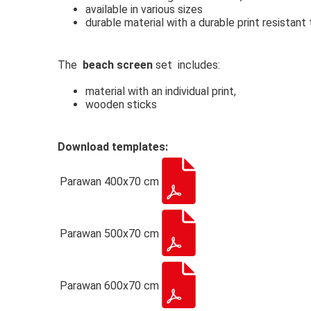
available in various sizes
durable material with a durable print resistant
The
beach screen
set includes:
material with an individual print,
wooden sticks
Download templates:
Parawan 400x70 cm
Parawan 500x70 cm
Parawan 600x70 cm