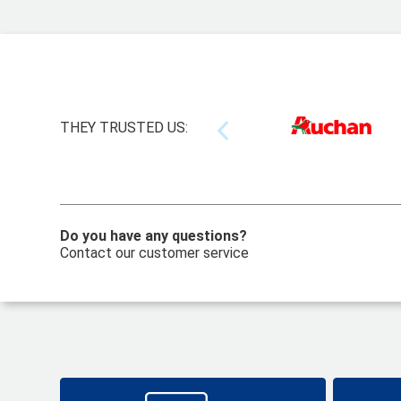
THEY TRUSTED US:
Do you have any questions?
Contact our customer service