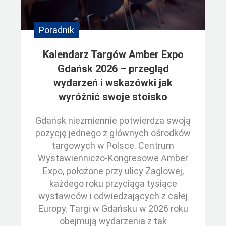
Poradnik
Kalendarz Targów Amber Expo
Gdańsk 2026 – przegląd
wydarzeń i wskazówki jak
wyróżnić swoje stoisko
Gdańsk niezmiennie potwierdza swoją
pozycję jednego z głównych ośrodków
targowych w Polsce. Centrum
Wystawienniczo-Kongresowe Amber
Expo, położone przy ulicy Żaglowej,
każdego roku przyciąga tysiące
wystawców i odwiedzających z całej
Europy. Targi w Gdańsku w 2026 roku
obejmują wydarzenia z tak