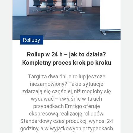
Rollupy
Rollup w 24 h – jak to działa?
Kompletny proces krok po kroku
Targi za dwa dni, a rollup jeszcze
niezamówiony? Takie sytuacje
zdarzają się częściej, niż mogłoby się
wydawać – i właśnie w takich
przypadkach Emtigo oferuje
ekspresową realizację rollupów.
Standardowy czas produkcji wynosi 24
godziny, a w wyjątkowych przypadkach