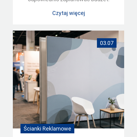
Czytaj więcej
03.07
Ścianki Reklamowe