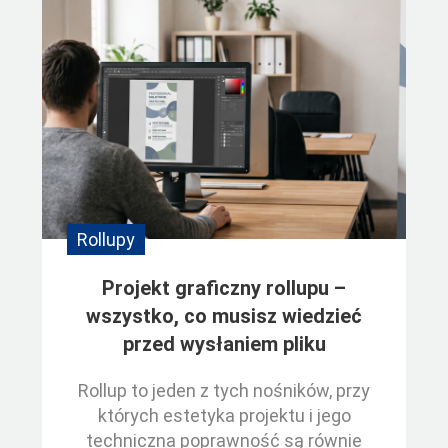
Rollupy
Projekt graficzny rollupu –
wszystko, co musisz wiedzieć
przed wysłaniem pliku
Rollup to jeden z tych nośników, przy
których estetyka projektu i jego
techniczna poprawność są równie