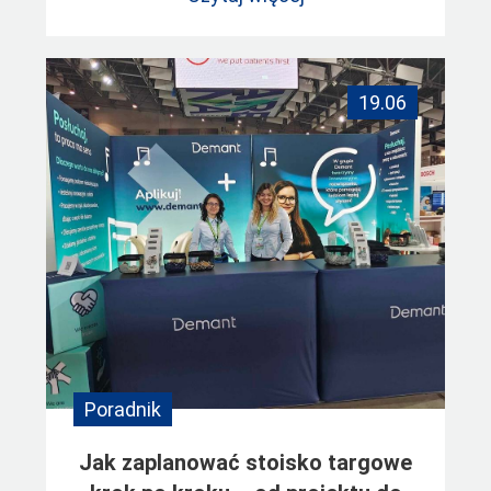
19.06
Poradnik
Jak zaplanować stoisko targowe