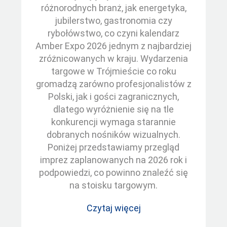
różnorodnych branż, jak energetyka,
jubilerstwo, gastronomia czy
rybołówstwo, co czyni kalendarz
Amber Expo 2026 jednym z najbardziej
zróżnicowanych w kraju. Wydarzenia
targowe w Trójmieście co roku
gromadzą zarówno profesjonalistów z
Polski, jak i gości zagranicznych,
dlatego wyróżnienie się na tle
konkurencji wymaga starannie
dobranych nośników wizualnych.
Poniżej przedstawiamy przegląd
imprez zaplanowanych na 2026 rok i
podpowiedzi, co powinno znaleźć się
na stoisku targowym.
Czytaj więcej