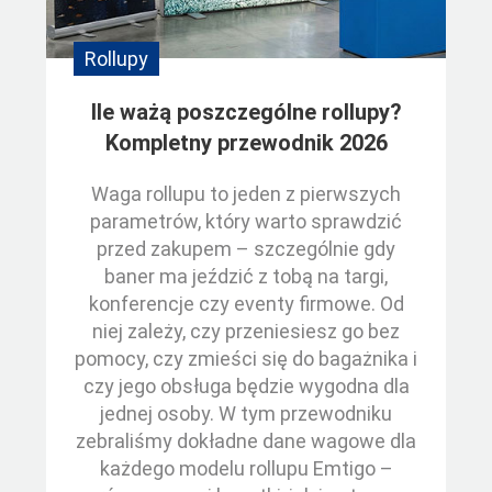
Rollupy
Ile ważą poszczególne rollupy?
Kompletny przewodnik 2026
Waga rollupu to jeden z pierwszych
parametrów, który warto sprawdzić
przed zakupem – szczególnie gdy
baner ma jeździć z tobą na targi,
konferencje czy eventy firmowe. Od
niej zależy, czy przeniesiesz go bez
pomocy, czy zmieści się do bagażnika i
czy jego obsługa będzie wygodna dla
jednej osoby. W tym przewodniku
zebraliśmy dokładne dane wagowe dla
każdego modelu rollupu Emtigo –