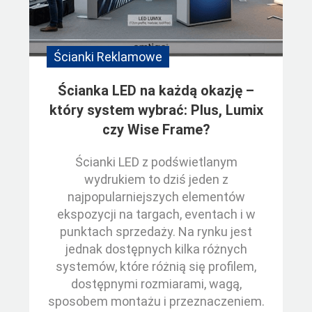
Ścianki Reklamowe
Ścianka LED na każdą okazję –
który system wybrać: Plus, Lumix
czy Wise Frame?
Ścianki LED z podświetlanym
wydrukiem to dziś jeden z
najpopularniejszych elementów
ekspozycji na targach, eventach i w
punktach sprzedaży. Na rynku jest
jednak dostępnych kilka różnych
systemów, które różnią się profilem,
dostępnymi rozmiarami, wagą,
sposobem montażu i przeznaczeniem.