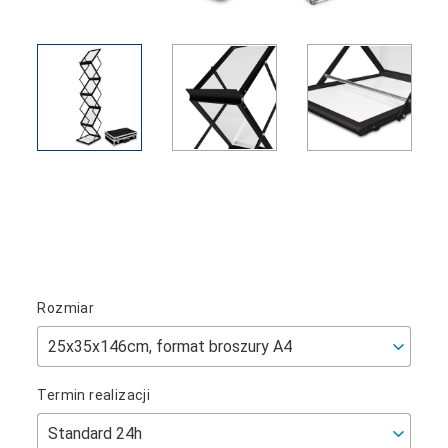
Rozmiar
Termin realizacji