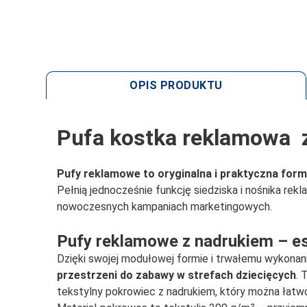
OPIS PRODUKTU
Pufa kostka reklamowa 
Pufy reklamowe to oryginalna i praktyczna for
Pełnią jednocześnie funkcję siedziska i nośnika rek
nowoczesnych kampaniach marketingowych.
Pufy reklamowe z nadrukiem – es
Dzięki swojej modułowej formie i trwałemu wykonan
przestrzeni do zabawy w strefach dziecięcych
. 
tekstylny pokrowiec z nadrukiem, który można łatwo