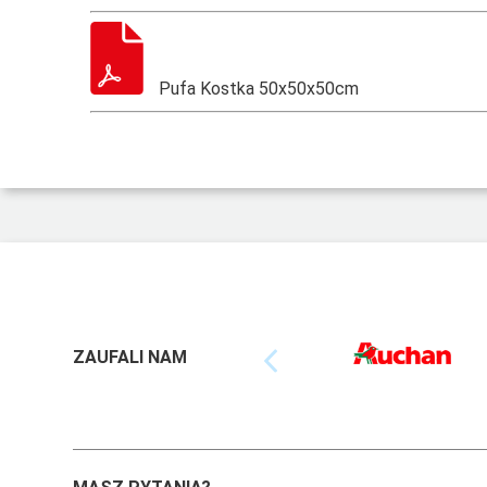
Pufa Kostka 50x50x50cm
ZAUFALI NAM