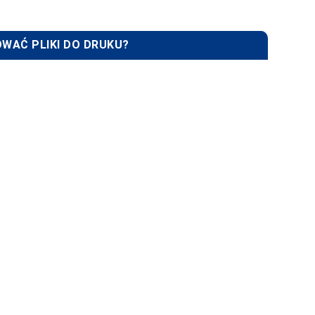
WAĆ PLIKI DO DRUKU?