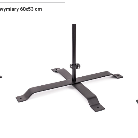
wymiary 60x53 cm