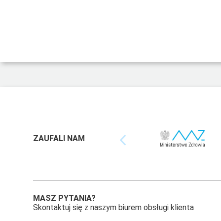
ZAUFALI NAM
MASZ PYTANIA?
Skontaktuj się z naszym biurem obsługi klienta