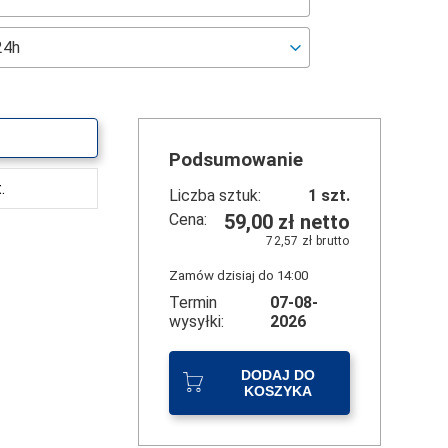
Podsumowanie
.
Liczba sztuk:
1
szt.
Cena:
59,00 zł
netto
72,57 zł
brutto
Zamów dzisiaj do 14:00
Termin
07-08-
wysyłki:
2026
DODAJ DO
KOSZYKA