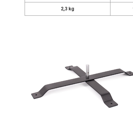
2,3 kg