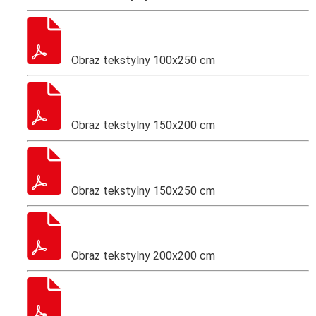
Obraz tekstylny 100x250 cm
Obraz tekstylny 150x200 cm
Obraz tekstylny 150x250 cm
Obraz tekstylny 200x200 cm