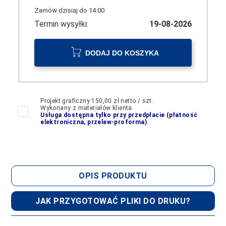
Zamów dzisiaj do 14:00
Termin wysyłki:
19-08-2026
DODAJ DO KOSZYKA
Projekt graficzny 150,00 zł netto / szt.
Wykonany z materiałów klienta.
Usługa dostępna tylko przy przedpłacie (płatność
elektroniczna, przelew-proforma)
OPIS PRODUKTU
JAK PRZYGOTOWAĆ PLIKI DO DRUKU?