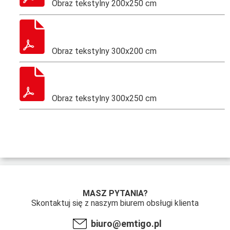
Obraz tekstylny 200x250 cm
Obraz tekstylny 300x200 cm
Obraz tekstylny 300x250 cm
MASZ PYTANIA?
Skontaktuj się z naszym biurem obsługi klienta
biuro@emtigo.pl