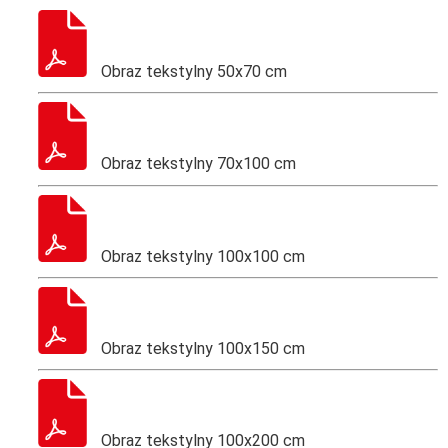
Obraz tekstylny 50x70 cm
Obraz tekstylny 70x100 cm
Obraz tekstylny 100x100 cm
Obraz tekstylny 100x150 cm
Obraz tekstylny 100x200 cm