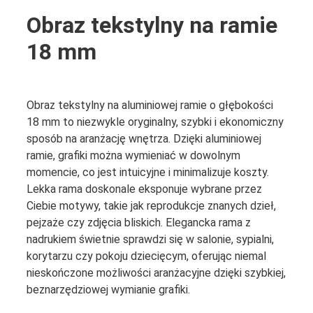
Obraz tekstylny na ramie
18 mm
Obraz tekstylny na aluminiowej ramie o głębokości
18 mm to niezwykle oryginalny, szybki i ekonomiczny
sposób na aranżację wnętrza. Dzięki aluminiowej
ramie, grafiki można wymieniać w dowolnym
momencie, co jest intuicyjne i minimalizuje koszty.
Lekka rama doskonale eksponuje wybrane przez
Ciebie motywy, takie jak reprodukcje znanych dzieł,
pejzaże czy zdjęcia bliskich. Elegancka rama z
nadrukiem świetnie sprawdzi się w salonie, sypialni,
korytarzu czy pokoju dziecięcym, oferując niemal
nieskończone możliwości aranżacyjne dzięki szybkiej,
beznarzędziowej wymianie grafiki.