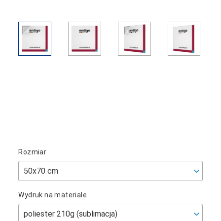
Rozmiar
Wydruk na materiale